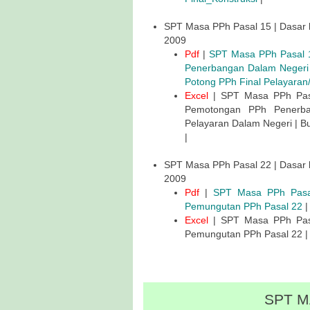
SPT Masa PPh Pasal 15 | Dasar 
2009
Pdf
|
SPT Masa PPh Pasal 
Penerbangan Dalam Negeri
Potong PPh Final Pelayaran
Excel
| SPT Masa PPh Pasa
Pemotongan PPh Penerba
Pelayaran Dalam Negeri | B
|
SPT Masa PPh Pasal 22 | Dasar 
2009
Pdf
|
SPT Masa PPh Pasa
Pemungutan PPh Pasal 22
|
Excel
| SPT Masa PPh Pasa
Pemungutan PPh Pasal 22 |
SPT M