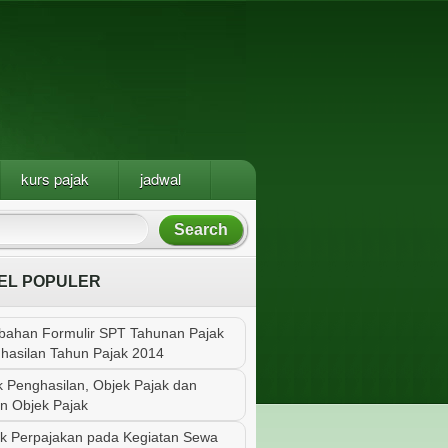
kurs pajak
jadwal
EL POPULER
bahan Formulir SPT Tahunan Pajak
hasilan Tahun Pajak 2014
k Penghasilan, Objek Pajak dan
n Objek Pajak
k Perpajakan pada Kegiatan Sewa