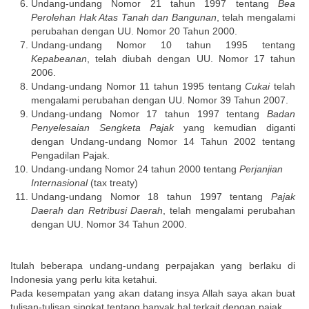
Undang-undang Nomor 21 tahun 1997 tentang
Bea
Perolehan Hak Atas Tanah dan Bangunan
, telah mengalami
perubahan dengan UU. Nomor 20 Tahun 2000.
Undang-undang Nomor 10 tahun 1995 tentang
Kepabeanan
, telah diubah dengan UU. Nomor 17 tahun
2006.
Undang-undang Nomor 11 tahun 1995 tentang
Cukai
telah
mengalami perubahan dengan UU. Nomor 39 Tahun 2007.
Undang-undang Nomor 17 tahun 1997 tentang
Badan
Penyelesaian Sengketa Pajak
yang kemudian diganti
dengan Undang-undang Nomor 14 Tahun 2002 tentang
Pengadilan Pajak.
Undang-undang Nomor 24 tahun 2000 tentang
Perjanjian
Internasional
(tax treaty)
Undang-undang Nomor 18 tahun 1997 tentang
Pajak
Daerah dan Retribusi Daerah
, telah mengalami perubahan
dengan UU. Nomor 34 Tahun 2000.
Itulah beberapa undang-undang perpajakan yang berlaku di
Indonesia yang perlu kita ketahui.
Pada kesempatan yang akan datang insya Allah saya akan buat
tulisan-tulisan singkat tentang banyak hal terkait dengan pajak.