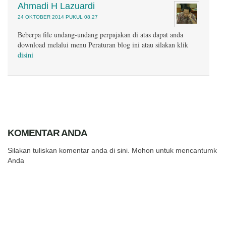
Ahmadi H Lazuardi
24 OKTOBER 2014 PUKUL 08.27
Beberpa file undang-undang perpajakan di atas dapat anda
download melalui menu Peraturan blog ini atau silakan klik
disini
KOMENTAR ANDA
Silakan tuliskan komentar anda di sini. Mohon untuk mencantumkan
Anda