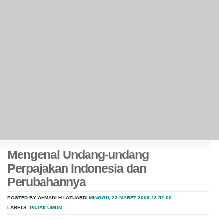
Mengenal Undang-undang
Perpajakan Indonesia dan
Perubahannya
POSTED BY AHMADI H LAZUARDI
MINGGU, 22 MARET 2009
22.52.00
LABELS:
PAJAK UMUM