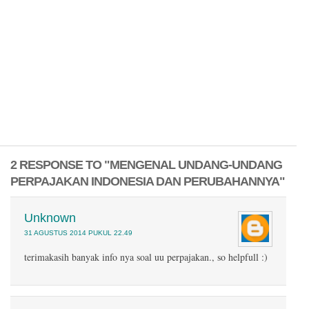
2 RESPONSE TO "MENGENAL UNDANG-UNDANG
PERPAJAKAN INDONESIA DAN PERUBAHANNYA"
Unknown
31 AGUSTUS 2014 PUKUL 22.49
terimakasih banyak info nya soal uu perpajakan., so helpfull :)