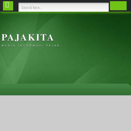
PAJAKITA
MEDIA INFORMASI PAJAK