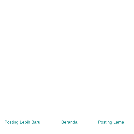
Posting Lebih Baru
Beranda
Posting Lama