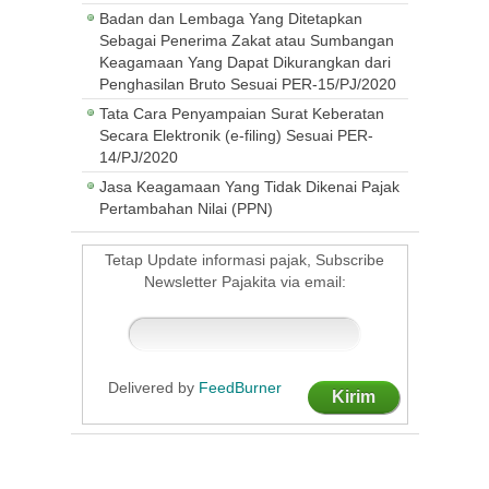
Badan dan Lembaga Yang Ditetapkan
Sebagai Penerima Zakat atau Sumbangan
Keagamaan Yang Dapat Dikurangkan dari
Penghasilan Bruto Sesuai PER-15/PJ/2020
Tata Cara Penyampaian Surat Keberatan
Secara Elektronik (e-filing) Sesuai PER-
14/PJ/2020
Jasa Keagamaan Yang Tidak Dikenai Pajak
Pertambahan Nilai (PPN)
Tetap Update informasi pajak, Subscribe
Newsletter Pajakita via email:
Delivered by
FeedBurner