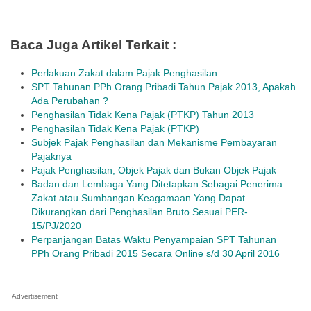
Baca Juga Artikel Terkait :
Perlakuan Zakat dalam Pajak Penghasilan
SPT Tahunan PPh Orang Pribadi Tahun Pajak 2013, Apakah
Ada Perubahan ?
Penghasilan Tidak Kena Pajak (PTKP) Tahun 2013
Penghasilan Tidak Kena Pajak (PTKP)
Subjek Pajak Penghasilan dan Mekanisme Pembayaran
Pajaknya
Pajak Penghasilan, Objek Pajak dan Bukan Objek Pajak
Badan dan Lembaga Yang Ditetapkan Sebagai Penerima
Zakat atau Sumbangan Keagamaan Yang Dapat
Dikurangkan dari Penghasilan Bruto Sesuai PER-
15/PJ/2020
Perpanjangan Batas Waktu Penyampaian SPT Tahunan
PPh Orang Pribadi 2015 Secara Online s/d 30 April 2016
Advertisement