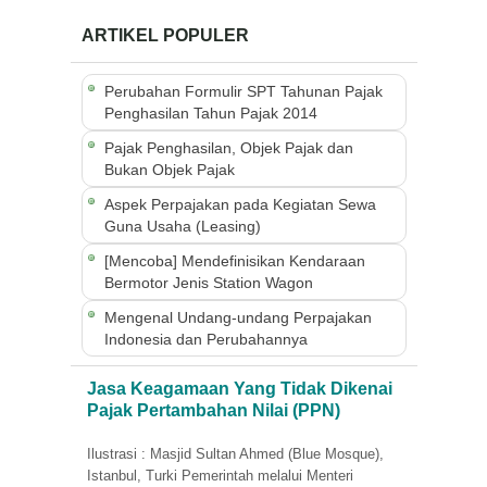
ARTIKEL POPULER
Perubahan Formulir SPT Tahunan Pajak
Penghasilan Tahun Pajak 2014
Pajak Penghasilan, Objek Pajak dan
Bukan Objek Pajak
Aspek Perpajakan pada Kegiatan Sewa
Guna Usaha (Leasing)
[Mencoba] Mendefinisikan Kendaraan
Bermotor Jenis Station Wagon
Mengenal Undang-undang Perpajakan
Indonesia dan Perubahannya
Jasa Keagamaan Yang Tidak Dikenai
Pajak Pertambahan Nilai (PPN)
Ilustrasi : Masjid Sultan Ahmed (Blue Mosque),
Istanbul, Turki Pemerintah melalui Menteri