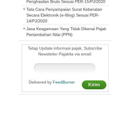
Penghasilan Bruto Sesuai PER-15/PJ/2020
Tata Cara Penyampaian Surat Keberatan
Secara Elektronik (e-filing) Sesuai PER-
14/PJ/2020
Jasa Keagamaan Yang Tidak Dikenai Pajak
Pertambahan Nilai (PPN)
Tetap Update informasi pajak, Subscribe
Newsletter Pajakita via email:
Delivered by
FeedBurner