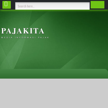
PAJAKITA
MEDIA INFORMASI PAJAK