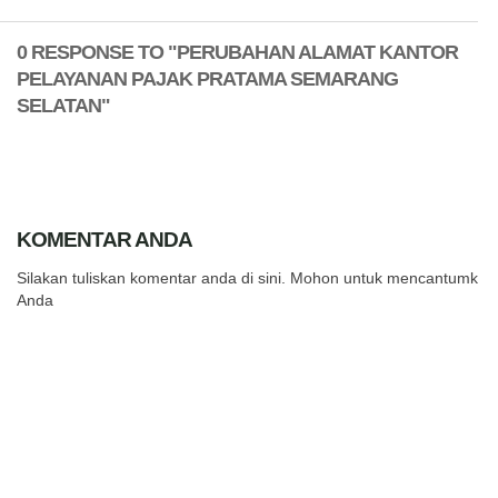
0 RESPONSE TO "PERUBAHAN ALAMAT KANTOR
PELAYANAN PAJAK PRATAMA SEMARANG
SELATAN"
KOMENTAR ANDA
Silakan tuliskan komentar anda di sini. Mohon untuk mencantumkan
Anda