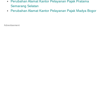
Perubahan Alamat Kantor Pelayanan Pajak Pratama
Semarang Selatan
Perubahan Alamat Kantor Pelayanan Pajak Madya Bogor
Advertisement