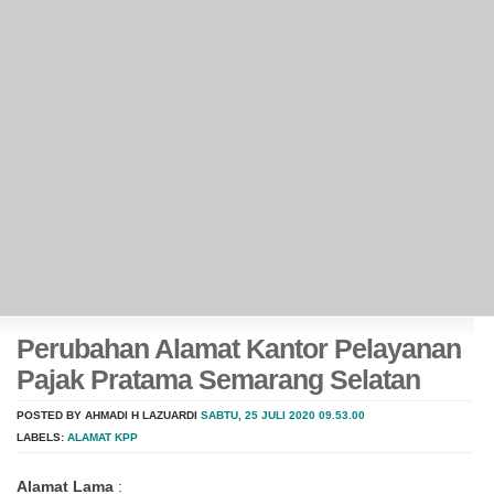
Perubahan Alamat Kantor Pelayanan
Pajak Pratama Semarang Selatan
POSTED BY AHMADI H LAZUARDI
SABTU, 25 JULI 2020
09.53.00
LABELS:
ALAMAT KPP
Alamat Lama
: