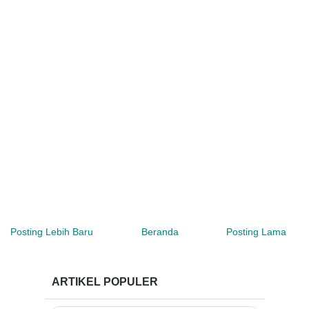
Posting Lebih Baru
Beranda
Posting Lama
ARTIKEL POPULER