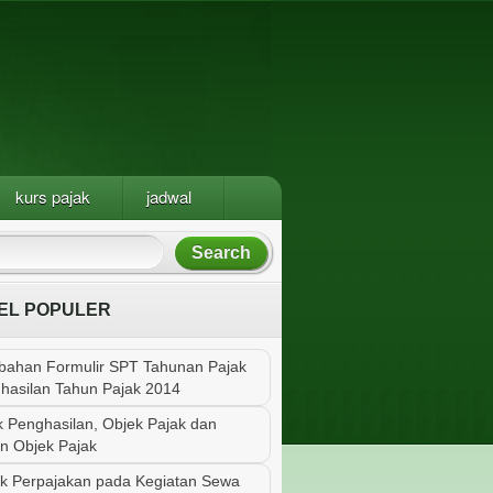
kurs pajak
jadwal
EL POPULER
bahan Formulir SPT Tahunan Pajak
hasilan Tahun Pajak 2014
k Penghasilan, Objek Pajak dan
n Objek Pajak
k Perpajakan pada Kegiatan Sewa