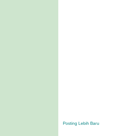
Posting Lebih Baru