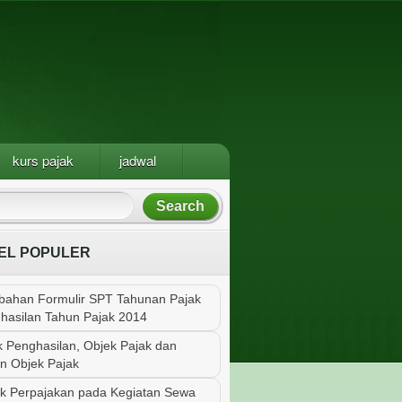
kurs pajak
jadwal
EL POPULER
bahan Formulir SPT Tahunan Pajak
hasilan Tahun Pajak 2014
k Penghasilan, Objek Pajak dan
n Objek Pajak
k Perpajakan pada Kegiatan Sewa