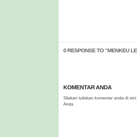
0 RESPONSE TO "MENKEU LE
KOMENTAR ANDA
Silakan tuliskan komentar anda di si
Anda