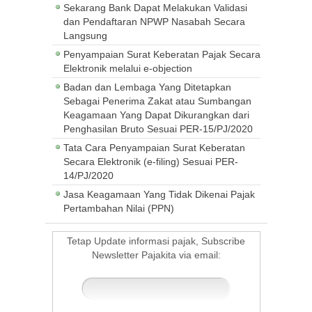
Sekarang Bank Dapat Melakukan Validasi
dan Pendaftaran NPWP Nasabah Secara
Langsung
Penyampaian Surat Keberatan Pajak Secara
Elektronik melalui e-objection
Badan dan Lembaga Yang Ditetapkan
Sebagai Penerima Zakat atau Sumbangan
Keagamaan Yang Dapat Dikurangkan dari
Penghasilan Bruto Sesuai PER-15/PJ/2020
Tata Cara Penyampaian Surat Keberatan
Secara Elektronik (e-filing) Sesuai PER-
14/PJ/2020
Jasa Keagamaan Yang Tidak Dikenai Pajak
Pertambahan Nilai (PPN)
Tetap Update informasi pajak, Subscribe
Newsletter Pajakita via email: