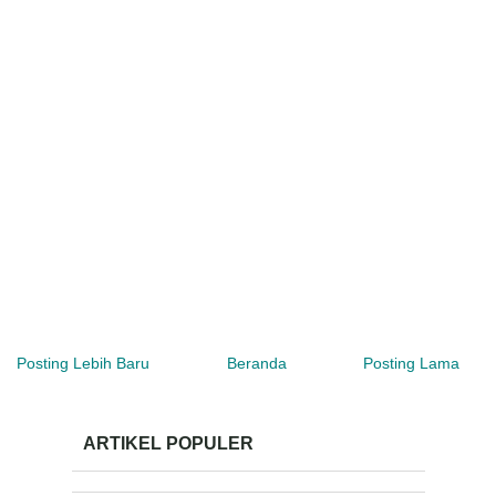
Posting Lebih Baru
Beranda
Posting Lama
ARTIKEL POPULER