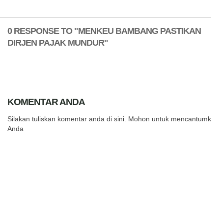
0 RESPONSE TO "MENKEU BAMBANG PASTIKAN
DIRJEN PAJAK MUNDUR"
KOMENTAR ANDA
Silakan tuliskan komentar anda di sini. Mohon untuk mencantumkan
Anda