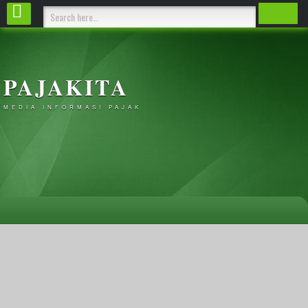
PAJAKITA
MEDIA INFORMASI PAJAK