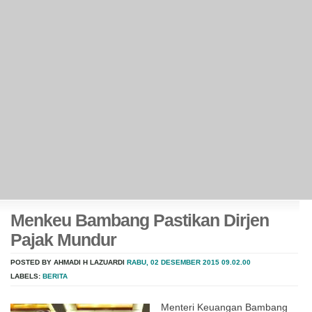
Menkeu Bambang Pastikan Dirjen
Pajak Mundur
POSTED BY AHMADI H LAZUARDI
RABU, 02 DESEMBER 2015
09.02.00
LABELS:
BERITA
Menteri Keuangan Bambang