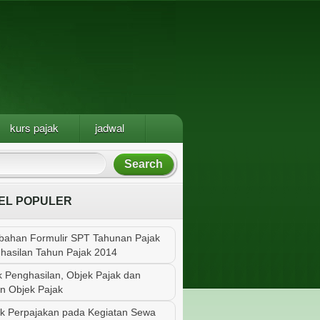
kurs pajak
jadwal
EL POPULER
bahan Formulir SPT Tahunan Pajak
hasilan Tahun Pajak 2014
k Penghasilan, Objek Pajak dan
n Objek Pajak
k Perpajakan pada Kegiatan Sewa