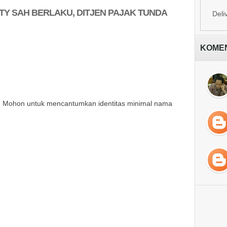
TY SAH BERLAKU, DITJEN PAJAK TUNDA
Deli
KOME
ni. Mohon untuk mencantumkan identitas minimal nama