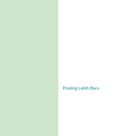
Posting Lebih Baru