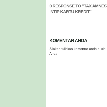
0 RESPONSE TO "TAX AMNES
INTIP KARTU KREDIT"
KOMENTAR ANDA
Silakan tuliskan komentar anda di si
Anda