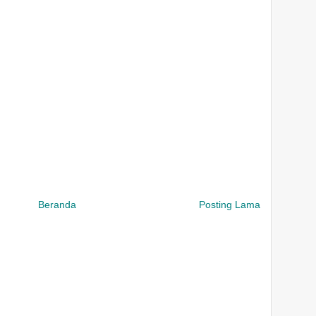
Beranda
Posting Lama