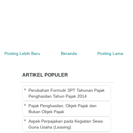
Posting Lebih Baru
Beranda
Posting Lama
ARTIKEL POPULER
Perubahan Formulir SPT Tahunan Pajak
Penghasilan Tahun Pajak 2014
Pajak Penghasilan, Objek Pajak dan
Bukan Objek Pajak
Aspek Perpajakan pada Kegiatan Sewa
Guna Usaha (Leasing)