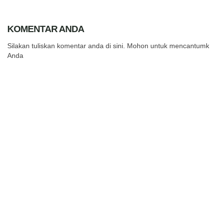
KOMENTAR ANDA
Silakan tuliskan komentar anda di sini. Mohon untuk mencantumkan
Anda