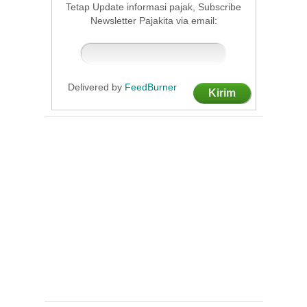
Tetap Update informasi pajak, Subscribe
Newsletter Pajakita via email:
Delivered by
FeedBurner