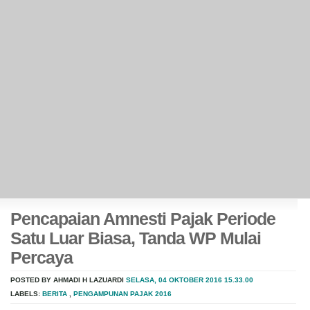
Pencapaian Amnesti Pajak Periode
Satu Luar Biasa, Tanda WP Mulai
Percaya
POSTED BY AHMADI H LAZUARDI
SELASA, 04 OKTOBER 2016
15.33.00
LABELS:
BERITA
,
PENGAMPUNAN PAJAK 2016