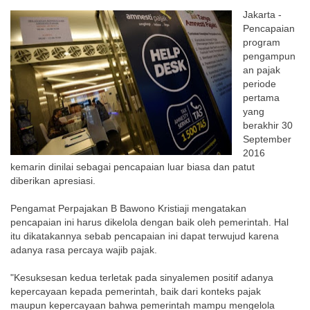
Jakarta -
Pencapaian
program
pengampun
an pajak
periode
pertama
yang
berakhir 30
September
2016
kemarin dinilai sebagai pencapaian luar biasa dan patut
diberikan apresiasi.
Pengamat Perpajakan B Bawono Kristiaji mengatakan
pencapaian ini harus dikelola dengan baik oleh pemerintah. Hal
itu dikatakannya sebab pencapaian ini dapat terwujud karena
adanya rasa percaya wajib pajak.
"Kesuksesan kedua terletak pada sinyalemen positif adanya
kepercayaan kepada pemerintah, baik dari konteks pajak
maupun kepercayaan bahwa pemerintah mampu mengelola