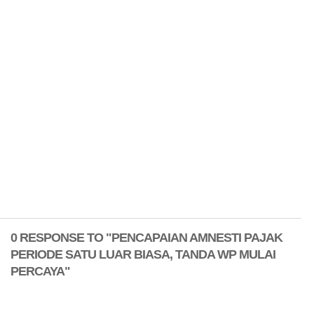
0 RESPONSE TO "PENCAPAIAN AMNESTI PAJAK
PERIODE SATU LUAR BIASA, TANDA WP MULAI
PERCAYA"