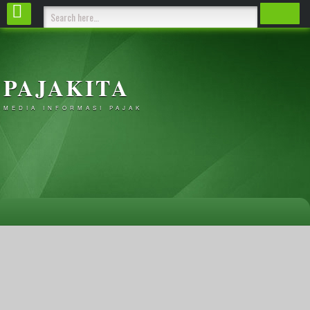
PAJAKITA
MEDIA INFORMASI PAJAK