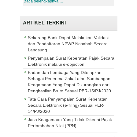
Baca selengkapnya ...
ARTIKEL TERKINI
Sekarang Bank Dapat Melakukan Validasi
dan Pendaftaran NPWP Nasabah Secara
Langsung
Penyampaian Surat Keberatan Pajak Secara
Elektronik melalui e-objection
Badan dan Lembaga Yang Ditetapkan
Sebagai Penerima Zakat atau Sumbangan
Keagamaan Yang Dapat Dikurangkan dari
Penghasilan Bruto Sesuai PER-15/PJ/2020
Tata Cara Penyampaian Surat Keberatan
Secara Elektronik (e-filing) Sesuai PER-
14/PJ/2020
Jasa Keagamaan Yang Tidak Dikenai Pajak
Pertambahan Nilai (PPN)