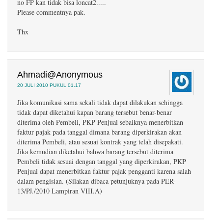
no FP kan tidak bisa loncat2.....
Please commentnya pak.
Thx
Ahmadi@Anonymous
20 JULI 2010 PUKUL 01.17
Jika komunikasi sama sekali tidak dapat dilakukan sehingga
tidak dapat diketahui kapan barang tersebut benar-benar
diterima oleh Pembeli, PKP Penjual sebaiknya menerbitkan
faktur pajak pada tanggal dimana barang diperkirakan akan
diterima Pembeli, atau sesuai kontrak yang telah disepakati.
Jika kemudian diketahui bahwa barang tersebut diterima
Pembeli tidak sesuai dengan tanggal yang diperkirakan, PKP
Penjual dapat menerbitkan faktur pajak pengganti karena salah
dalam pengisian. (Silakan dibaca petunjuknya pada PER-
13/PJ./2010 Lampiran VIII.A)