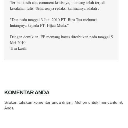
Terima kasih atas comment kritisnya, memang telah terjadi
kesalahan tulis. Seharusnya redaksi kalimatnya adalah :
"Dan pada tanggal 3 Juni 2010 PT. Biru Tua melunasi
hutangnya kepada PT. Hijau Muda."
Dengan demikian, FP memang harus diterbitkan pada tanggal 5
Mei 2010.
Trm kasih.
KOMENTAR ANDA
Silakan tuliskan komentar anda di sini. Mohon untuk mencantumkan
Anda