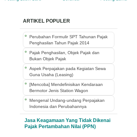
ARTIKEL POPULER
Perubahan Formulir SPT Tahunan Pajak
Penghasilan Tahun Pajak 2014
Pajak Penghasilan, Objek Pajak dan
Bukan Objek Pajak
Aspek Perpajakan pada Kegiatan Sewa
Guna Usaha (Leasing)
[Mencoba] Mendefinisikan Kendaraan
Bermotor Jenis Station Wagon
Mengenal Undang-undang Perpajakan
Indonesia dan Perubahannya
Jasa Keagamaan Yang Tidak Dikenai
Pajak Pertambahan Nilai (PPN)