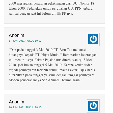
2000 merupakan peraturan pelaksanaan dari UU. Nomor 18
tahun 2000. Sedangkan untuk perubahan UU. PPN terbaru
sampai dengan saat ini belum di rilis PP-nya.
Anonim
17 JUNI 2011 PUKUL 10.02
"Dan pada tanggal 3 Mei 2010 PT. Biru Tua melunasi
hutangnya kepada PT. Hijau Muda. " Berdasarkan keterangan
ini, menurut saya Faktur Pajak harus diterbitkan tgl 3 Mei
2010, jadi bukan tanggal 5 Mei 2010. Karena ketika sudah
terjadi pembayaran terlebih dahulu,maka Faktur Pajak harus
diterbitkan pada tanggal yg sama dengan tanggal pembayara.
Mohon pencerahannya Sdr Ahmadi. Terima kasih....
Anonim
20 JUNI 2011 PUKUL 18.15