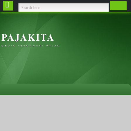
PAJAKITA
MEDIA INFORMASI PAJAK