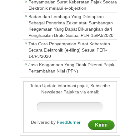
Penyampaian Surat Keberatan Pajak Secara
Elektronik melalui e-objection
Badan dan Lembaga Yang Ditetapkan
Sebagai Penerima Zakat atau Sumbangan
Keagamaan Yang Dapat Dikurangkan dari
Penghasilan Bruto Sesuai PER-15/PJ/2020
Tata Cara Penyampaian Surat Keberatan
Secara Elektronik (e-filing) Sesuai PER-
14/PJ/2020
Jasa Keagamaan Yang Tidak Dikenai Pajak
Pertambahan Nilai (PPN)
Tetap Update informasi pajak, Subscribe
Newsletter Pajakita via email:
Delivered by
FeedBurner