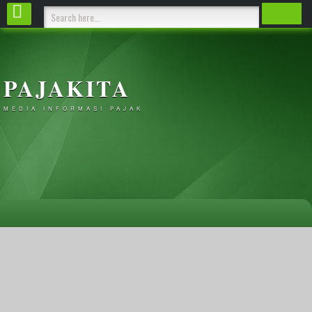
PAJAKITA
MEDIA INFORMASI PAJAK