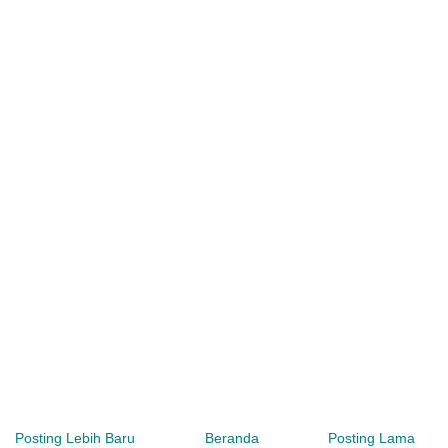
Posting Lebih Baru
Beranda
Posting Lama