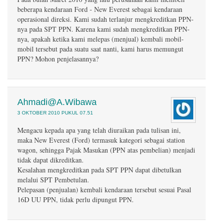
beberapa kendaraan Ford - New Everest sebagai kendaraan
operasional direksi. Kami sudah terlanjur mengkreditkan PPN-
nya pada SPT PPN. Karena kami sudah mengkreditkan PPN-
nya, apakah ketika kami melepas (menjual) kembali mobil-
mobil tersebut pada suatu saat nanti, kami harus memungut
PPN? Mohon penjelasannya?
Ahmadi@A.Wibawa
3 OKTOBER 2010 PUKUL 07.51
Mengacu kepada apa yang telah diuraikan pada tulisan ini,
maka New Everest (Ford) termasuk kategori sebagai station
wagon, sehingga Pajak Masukan (PPN atas pembelian) menjadi
tidak dapat dikreditkan.
Kesalahan mengkreditkan pada SPT PPN dapat dibetulkan
melalui SPT Pembetulan.
Pelepasan (penjualan) kembali kendaraan tersebut sesuai Pasal
16D UU PPN, tidak perlu dipungut PPN.