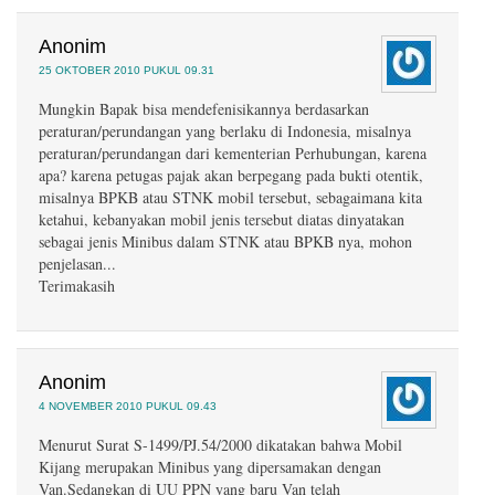
Anonim
25 OKTOBER 2010 PUKUL 09.31
Mungkin Bapak bisa mendefenisikannya berdasarkan
peraturan/perundangan yang berlaku di Indonesia, misalnya
peraturan/perundangan dari kementerian Perhubungan, karena
apa? karena petugas pajak akan berpegang pada bukti otentik,
misalnya BPKB atau STNK mobil tersebut, sebagaimana kita
ketahui, kebanyakan mobil jenis tersebut diatas dinyatakan
sebagai jenis Minibus dalam STNK atau BPKB nya, mohon
penjelasan...
Terimakasih
Anonim
4 NOVEMBER 2010 PUKUL 09.43
Menurut Surat S-1499/PJ.54/2000 dikatakan bahwa Mobil
Kijang merupakan Minibus yang dipersamakan dengan
Van.Sedangkan di UU PPN yang baru Van telah