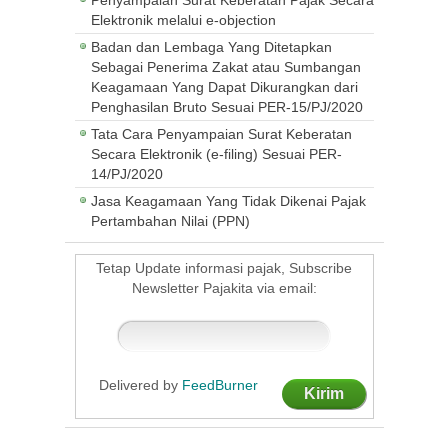
Elektronik melalui e-objection
Badan dan Lembaga Yang Ditetapkan
Sebagai Penerima Zakat atau Sumbangan
Keagamaan Yang Dapat Dikurangkan dari
Penghasilan Bruto Sesuai PER-15/PJ/2020
Tata Cara Penyampaian Surat Keberatan
Secara Elektronik (e-filing) Sesuai PER-
14/PJ/2020
Jasa Keagamaan Yang Tidak Dikenai Pajak
Pertambahan Nilai (PPN)
Tetap Update informasi pajak, Subscribe
Newsletter Pajakita via email:
Delivered by
FeedBurner