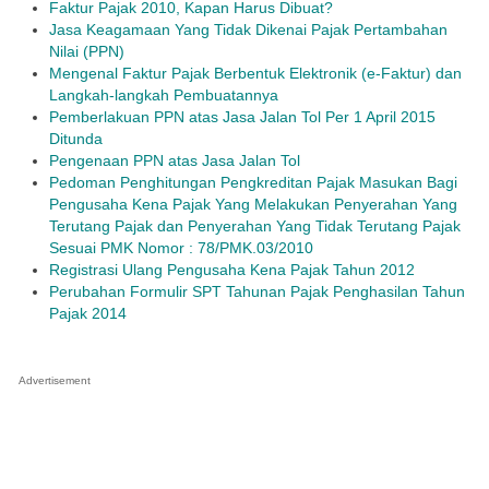
Faktur Pajak 2010, Kapan Harus Dibuat?
Jasa Keagamaan Yang Tidak Dikenai Pajak Pertambahan
Nilai (PPN)
Mengenal Faktur Pajak Berbentuk Elektronik (e-Faktur) dan
Langkah-langkah Pembuatannya
Pemberlakuan PPN atas Jasa Jalan Tol Per 1 April 2015
Ditunda
Pengenaan PPN atas Jasa Jalan Tol
Pedoman Penghitungan Pengkreditan Pajak Masukan Bagi
Pengusaha Kena Pajak Yang Melakukan Penyerahan Yang
Terutang Pajak dan Penyerahan Yang Tidak Terutang Pajak
Sesuai PMK Nomor : 78/PMK.03/2010
Registrasi Ulang Pengusaha Kena Pajak Tahun 2012
Perubahan Formulir SPT Tahunan Pajak Penghasilan Tahun
Pajak 2014
Advertisement