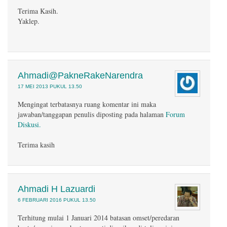
Terima Kasih.
Yaklep.
Ahmadi@PakneRakeNarendra
17 MEI 2013 PUKUL 13.50
Mengingat terbatasnya ruang komentar ini maka
jawaban/tanggapan penulis diposting pada halaman
Forum
Diskusi.
Terima kasih
Ahmadi H Lazuardi
6 FEBRUARI 2016 PUKUL 13.50
Terhitung mulai 1 Januari 2014 batasan omset/peredaran