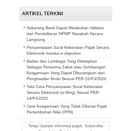
ARTIKEL TERKINI
Sekarang Bank Dapat Melakukan Validasi
dan Pendaftaran NPWP Nasabah Secara
Langsung
Penyampaian Surat Keberatan Pajak Secara
Elektronik melalui e-objection
Badan dan Lembaga Yang Ditetapkan
Sebagai Penerima Zakat atau Sumbangan
Keagamaan Yang Dapat Dikurangkan dari
Penghasilan Bruto Sesuai PER-15/PJ/2020
Tata Cara Penyampaian Surat Keberatan
Secara Elektronik (e-filing) Sesuai PER-
14/PJ/2020
Jasa Keagamaan Yang Tidak Dikenai Pajak
Pertambahan Nilai (PPN)
Tetap Update informasi pajak, Subscribe