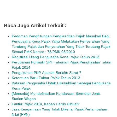
Baca Juga Artikel Terkait :
Pedoman Penghitungan Pengkreditan Pajak Masukan Bagi
Pengusaha Kena Pajak Yang Melakukan Penyerahan Yang
Terutang Pajak dan Penyerahan Yang Tidak Terutang Pajak
Sesuai PMK Nomor : 78/PMK.03/2010
Registrasi Ulang Pengusaha Kena Pajak Tahun 2012
Perubahan Formulir SPT Tahunan Pajak Penghasilan Tahun
Pajak 2014
Pengukuhan PKP, Apakah Berlaku Surut ?
Ketentuan Baru Faktur Pajak Tahun 2013
Batasan Pengusaha Untuk Dikukuhkan Sebagai Pengusaha
Kena Pajak
[Mencoba] Mendefinisikan Kendaraan Bermotor Jenis
Station Wagon
Faktur Pajak 2010, Kapan Harus Dibuat?
Jasa Keagamaan Yang Tidak Dikenai Pajak Pertambahan
Nilai (PPN)