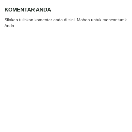
KOMENTAR ANDA
Silakan tuliskan komentar anda di sini. Mohon untuk mencantumkan
Anda