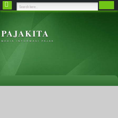
PAJAKITA
MEDIA INFORMASI PAJAK