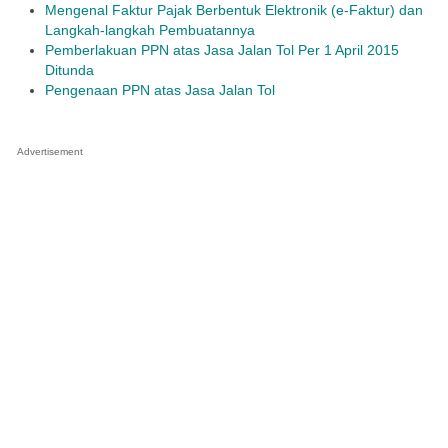
Mengenal Faktur Pajak Berbentuk Elektronik (e-Faktur) dan
Langkah-langkah Pembuatannya
Pemberlakuan PPN atas Jasa Jalan Tol Per 1 April 2015
Ditunda
Pengenaan PPN atas Jasa Jalan Tol
Advertisement