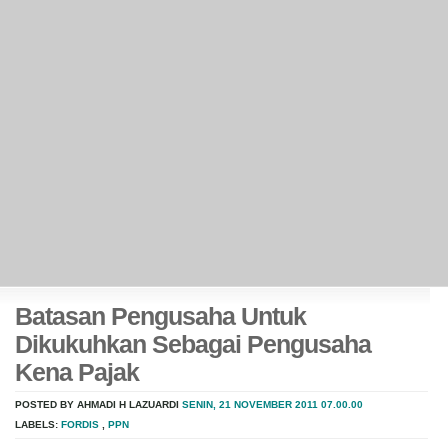
Batasan Pengusaha Untuk
Dikukuhkan Sebagai Pengusaha
Kena Pajak
POSTED BY AHMADI H LAZUARDI
SENIN, 21 NOVEMBER 2011
07.00.00
LABELS:
FORDIS
,
PPN