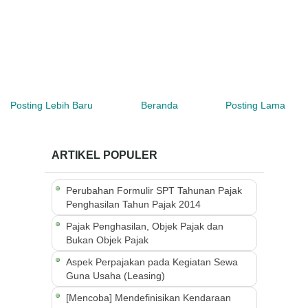
Posting Lebih Baru
Beranda
Posting Lama
ARTIKEL POPULER
Perubahan Formulir SPT Tahunan Pajak
Penghasilan Tahun Pajak 2014
Pajak Penghasilan, Objek Pajak dan
Bukan Objek Pajak
Aspek Perpajakan pada Kegiatan Sewa
Guna Usaha (Leasing)
[Mencoba] Mendefinisikan Kendaraan