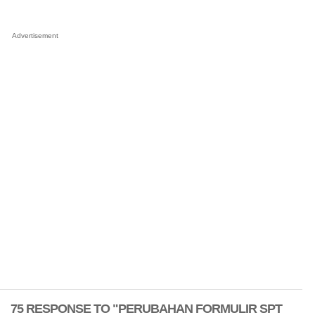
Advertisement
75 RESPONSE TO "PERUBAHAN FORMULIR SPT