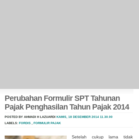
Perubahan Formulir SPT Tahunan
Pajak Penghasilan Tahun Pajak 2014
POSTED BY AHMADI H LAZUARDI
KAMIS, 18 DESEMBER 2014
11.30.00
LABELS:
FORDIS
,
FORMULIR PAJAK
Setelah cukup lama tidak