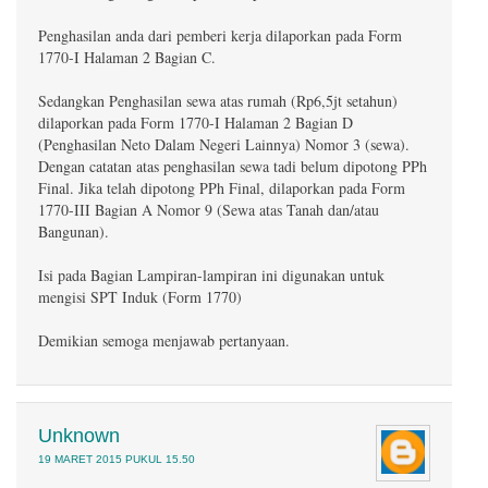
Penghasilan anda dari pemberi kerja dilaporkan pada Form
1770-I Halaman 2 Bagian C.
Sedangkan Penghasilan sewa atas rumah (Rp6,5jt setahun)
dilaporkan pada Form 1770-I Halaman 2 Bagian D
(Penghasilan Neto Dalam Negeri Lainnya) Nomor 3 (sewa).
Dengan catatan atas penghasilan sewa tadi belum dipotong PPh
Final. Jika telah dipotong PPh Final, dilaporkan pada Form
1770-III Bagian A Nomor 9 (Sewa atas Tanah dan/atau
Bangunan).
Isi pada Bagian Lampiran-lampiran ini digunakan untuk
mengisi SPT Induk (Form 1770)
Demikian semoga menjawab pertanyaan.
Unknown
19 MARET 2015 PUKUL 15.50