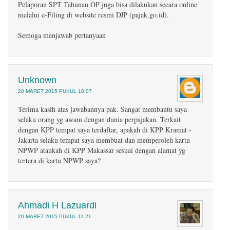
Pelaporan SPT Tahunan OP juga bisa dilakukan secara online
melalui e-Filing di website resmi DJP (pajak.go.id).
Semoga menjawab pertanyaan
Unknown
20 MARET 2015 PUKUL 10.07
Terima kasih atas jawabannya pak. Sangat membantu saya
selaku orang yg awam dengan dunia perpajakan. Terkait
dengan KPP tempat saya terdaftar, apakah di KPP Kramat -
Jakarta selaku tempat saya membuat dan memperoleh kartu
NPWP ataukah di KPP Makassar sesuai dengan alamat yg
tertera di kartu NPWP saya?
Ahmadi H Lazuardi
20 MARET 2015 PUKUL 11.21