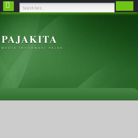
PAJAKITA
MEDIA INFORMASI PAJAK