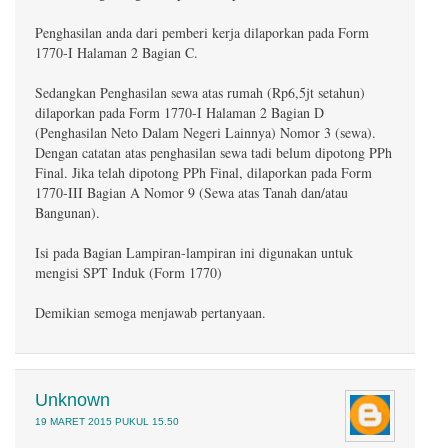
Penghasilan anda dari pemberi kerja dilaporkan pada Form
1770-I Halaman 2 Bagian C.
Sedangkan Penghasilan sewa atas rumah (Rp6,5jt setahun)
dilaporkan pada Form 1770-I Halaman 2 Bagian D
(Penghasilan Neto Dalam Negeri Lainnya) Nomor 3 (sewa).
Dengan catatan atas penghasilan sewa tadi belum dipotong PPh
Final. Jika telah dipotong PPh Final, dilaporkan pada Form
1770-III Bagian A Nomor 9 (Sewa atas Tanah dan/atau
Bangunan).
Isi pada Bagian Lampiran-lampiran ini digunakan untuk
mengisi SPT Induk (Form 1770)
Demikian semoga menjawab pertanyaan.
Unknown
19 MARET 2015 PUKUL 15.50