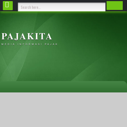
PAJAKITA
MEDIA INFORMASI PAJAK