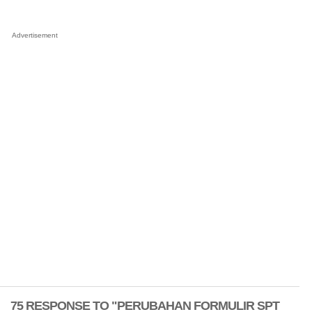
Advertisement
75 RESPONSE TO "PERUBAHAN FORMULIR SPT