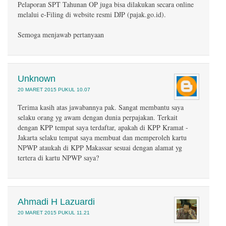
Pelaporan SPT Tahunan OP juga bisa dilakukan secara online
melalui e-Filing di website resmi DJP (pajak.go.id).
Semoga menjawab pertanyaan
Unknown
20 MARET 2015 PUKUL 10.07
Terima kasih atas jawabannya pak. Sangat membantu saya
selaku orang yg awam dengan dunia perpajakan. Terkait
dengan KPP tempat saya terdaftar, apakah di KPP Kramat -
Jakarta selaku tempat saya membuat dan memperoleh kartu
NPWP ataukah di KPP Makassar sesuai dengan alamat yg
tertera di kartu NPWP saya?
Ahmadi H Lazuardi
20 MARET 2015 PUKUL 11.21