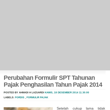
Perubahan Formulir SPT Tahunan
Pajak Penghasilan Tahun Pajak 2014
POSTED BY AHMADI H LAZUARDI
KAMIS, 18 DESEMBER 2014
11.30.00
LABELS:
FORDIS
,
FORMULIR PAJAK
Setelah cukup lama tidak