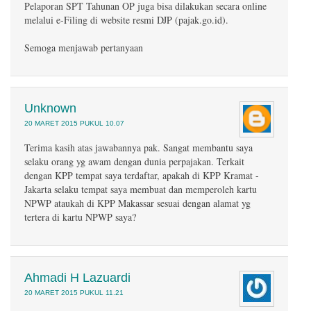
Pelaporan SPT Tahunan OP juga bisa dilakukan secara online
melalui e-Filing di website resmi DJP (pajak.go.id).
Semoga menjawab pertanyaan
Unknown
20 MARET 2015 PUKUL 10.07
Terima kasih atas jawabannya pak. Sangat membantu saya
selaku orang yg awam dengan dunia perpajakan. Terkait
dengan KPP tempat saya terdaftar, apakah di KPP Kramat -
Jakarta selaku tempat saya membuat dan memperoleh kartu
NPWP ataukah di KPP Makassar sesuai dengan alamat yg
tertera di kartu NPWP saya?
Ahmadi H Lazuardi
20 MARET 2015 PUKUL 11.21