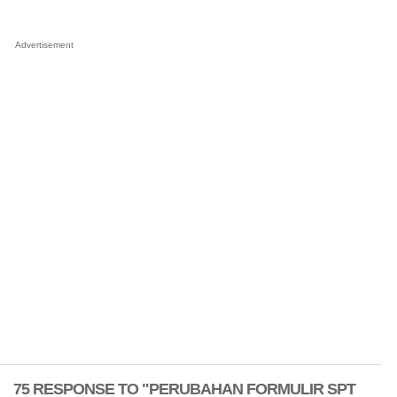
Advertisement
75 RESPONSE TO "PERUBAHAN FORMULIR SPT