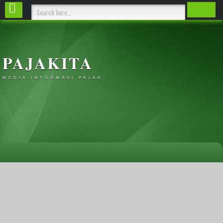
PAJAKITA
MEDIA INFORMASI PAJAK