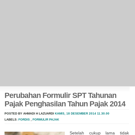
Perubahan Formulir SPT Tahunan
Pajak Penghasilan Tahun Pajak 2014
POSTED BY AHMADI H LAZUARDI
KAMIS, 18 DESEMBER 2014
11.30.00
LABELS:
FORDIS
,
FORMULIR PAJAK
Setelah cukup lama tidak