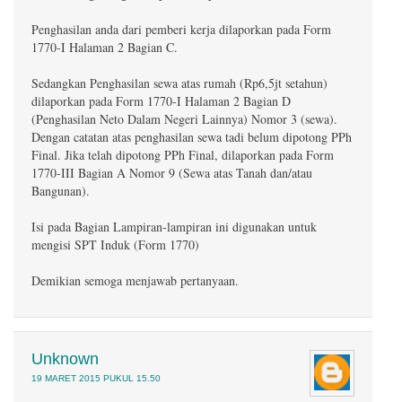
Penghasilan anda dari pemberi kerja dilaporkan pada Form
1770-I Halaman 2 Bagian C.
Sedangkan Penghasilan sewa atas rumah (Rp6,5jt setahun)
dilaporkan pada Form 1770-I Halaman 2 Bagian D
(Penghasilan Neto Dalam Negeri Lainnya) Nomor 3 (sewa).
Dengan catatan atas penghasilan sewa tadi belum dipotong PPh
Final. Jika telah dipotong PPh Final, dilaporkan pada Form
1770-III Bagian A Nomor 9 (Sewa atas Tanah dan/atau
Bangunan).
Isi pada Bagian Lampiran-lampiran ini digunakan untuk
mengisi SPT Induk (Form 1770)
Demikian semoga menjawab pertanyaan.
Unknown
19 MARET 2015 PUKUL 15.50